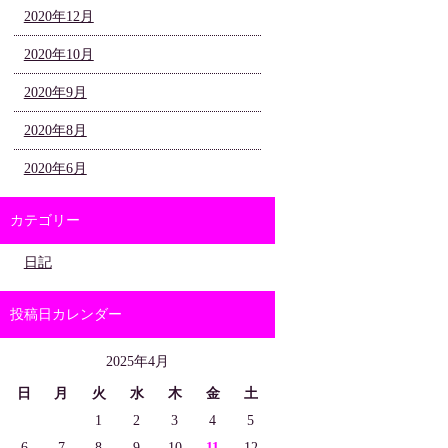
2020年12月
2020年10月
2020年9月
2020年8月
2020年6月
カテゴリー
日記
投稿日カレンダー
2025年4月
日
月
火
水
木
金
土
1
2
3
4
5
6
7
8
9
10
11
12