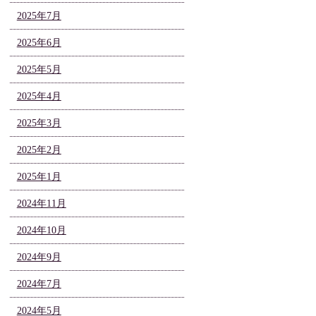
2025年7月
2025年6月
2025年5月
2025年4月
2025年3月
2025年2月
2025年1月
2024年11月
2024年10月
2024年9月
2024年7月
2024年5月