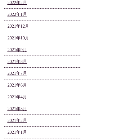
2022年2月
2022年1月
2021年12月
2021年10月
2021年9月
2021年8月
2021年7月
2021年6月
2021年4月
2021年3月
2021年2月
2021年1月