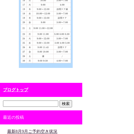
ブログトップ
最近の投稿
最新8月9月ご予約空き状況