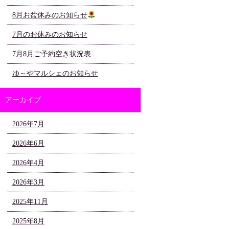
8月お盆休みのお知らせ
7月のお休みのお知らせ
7月8月ご予約空き状況表
ゆ～やマルシェのお知らせ
アーカイブ
2026年7月
2026年6月
2026年4月
2026年3月
2025年11月
2025年8月