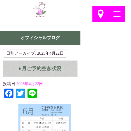
オフィシャルブログ
日別アーカイブ:
2025年4月22日
6月ご予約空き状況
投稿日
2025年4月22日
Facebook
Twitter
Line