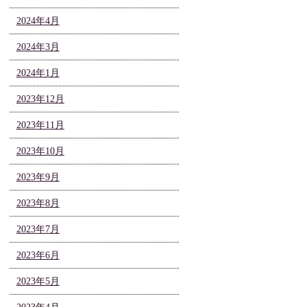
2024年4月
2024年3月
2024年1月
2023年12月
2023年11月
2023年10月
2023年9月
2023年8月
2023年7月
2023年6月
2023年5月