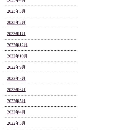
2023年4月
2023年3月
2023年2月
2023年1月
2022年12月
2022年10月
2022年9月
2022年7月
2022年6月
2022年5月
2022年4月
2022年3月