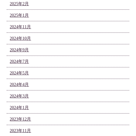
2025年2月
2025年1月
2024年11月
2024年10月
2024年9月
2024年7月
2024年5月
2024年4月
2024年3月
2024年1月
2023年12月
2023年11月