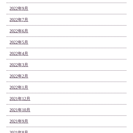
2022年9月
2022年7月
2022年6月
2022年5月
2022年4月
2022年3月
2022年2月
2022年1月
2021年12月
2021年10月
2021年9月
2021年8月