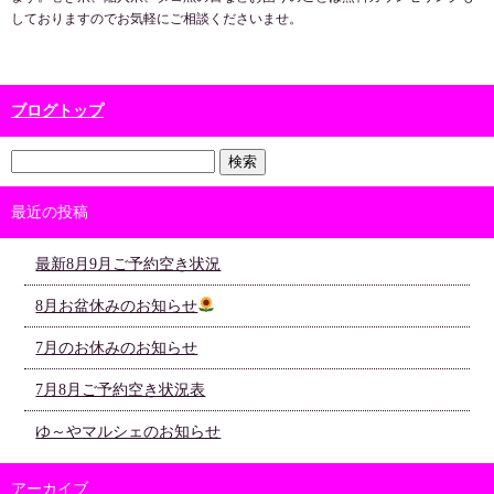
しておりますのでお気軽にご相談くださいませ。
ブログトップ
最近の投稿
最新8月9月ご予約空き状況
8月お盆休みのお知らせ
7月のお休みのお知らせ
7月8月ご予約空き状況表
ゆ～やマルシェのお知らせ
アーカイブ