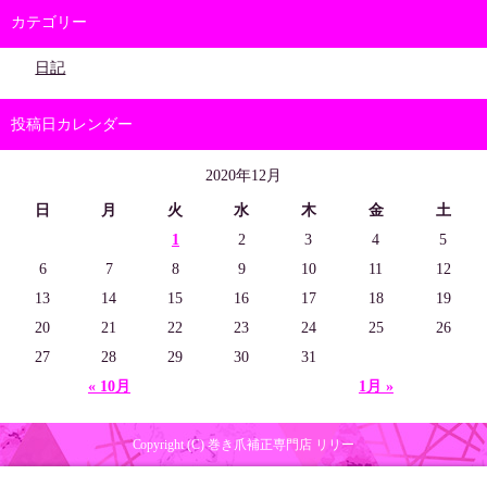
カテゴリー
日記
投稿日カレンダー
2020年12月
日
月
火
水
木
金
土
1
2
3
4
5
6
7
8
9
10
11
12
13
14
15
16
17
18
19
20
21
22
23
24
25
26
27
28
29
30
31
« 10月
1月 »
Copyright (C) 巻き爪補正専門店 リリー