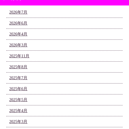
2026年7月
2026年6月
2026年4月
2026年3月
2025年11月
2025年8月
2025年7月
2025年6月
2025年5月
2025年4月
2025年3月