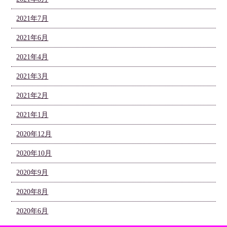
2021年7月
2021年6月
2021年4月
2021年3月
2021年2月
2021年1月
2020年12月
2020年10月
2020年9月
2020年8月
2020年6月