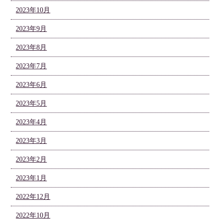
2023年10月
2023年9月
2023年8月
2023年7月
2023年6月
2023年5月
2023年4月
2023年3月
2023年2月
2023年1月
2022年12月
2022年10月