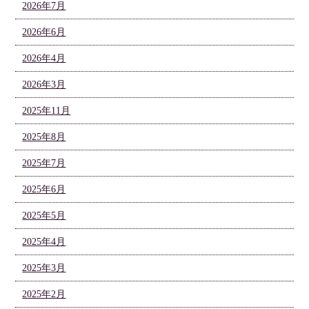
2026年7月
2026年6月
2026年4月
2026年3月
2025年11月
2025年8月
2025年7月
2025年6月
2025年5月
2025年4月
2025年3月
2025年2月