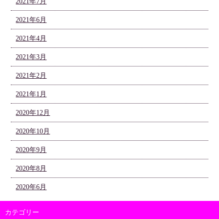
2021年7月
2021年6月
2021年4月
2021年3月
2021年2月
2021年1月
2020年12月
2020年10月
2020年9月
2020年8月
2020年6月
カテゴリー