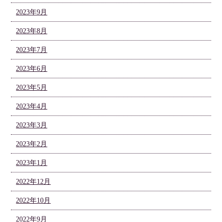
2023年9月
2023年8月
2023年7月
2023年6月
2023年5月
2023年4月
2023年3月
2023年2月
2023年1月
2022年12月
2022年10月
2022年9月