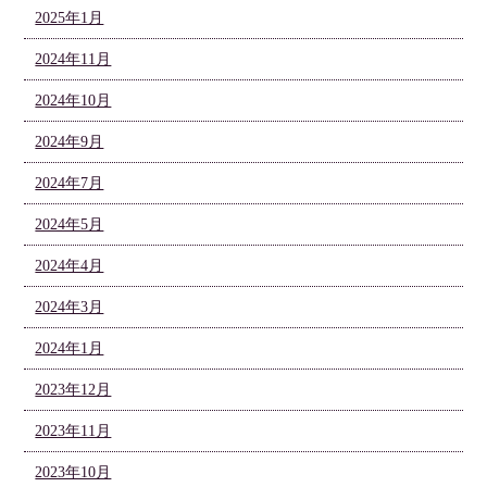
2025年1月
2024年11月
2024年10月
2024年9月
2024年7月
2024年5月
2024年4月
2024年3月
2024年1月
2023年12月
2023年11月
2023年10月