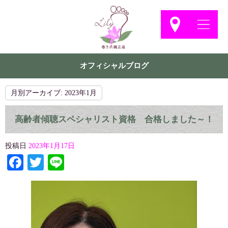
オフィシャルブログ
月別アーカイブ:
2023年1月
高齢者傾聴スペシャリスト資格 合格しました～！
投稿日
2023年1月17日
Facebook
Twitter
Line