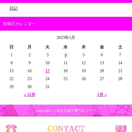
日記
投稿日カレンダー
2023年1月
日
月
火
水
木
金
土
1
2
3
4
5
6
7
8
9
10
11
12
13
14
15
16
17
18
19
20
21
22
23
24
25
26
27
28
29
30
31
« 12月
2月 »
Copyright (C) 巻き爪補正専門店 リリー