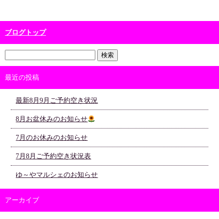
ブログトップ
最近の投稿
最新8月9月ご予約空き状況
8月お盆休みのお知らせ
7月のお休みのお知らせ
7月8月ご予約空き状況表
ゆ～やマルシェのお知らせ
アーカイブ