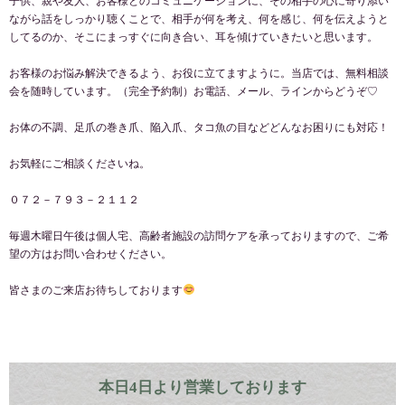
子供、親や友人、お客様とのコミュニケーションに、その相手の心に寄り添い
ながら話をしっかり聴くことで、相手が何を考え、何を感じ、何を伝えようと
してるのか、そこにまっすぐに向き合い、耳を傾けていきたいと思います。
お客様のお悩み解決できるよう、お役に立てますように。当店では、無料相談
会を随時しています。（完全予約制）お電話、メール、ラインからどうぞ♡
お体の不調、足爪の巻き爪、陥入爪、タコ魚の目などどんなお困りにも対応！
お気軽にご相談くださいね。
０７２－７９３－２１１２
毎週木曜日午後は個人宅、高齢者施設の訪問ケアを承っておりますので、ご希
望の方はお問い合わせください。
皆さまのご来店お待ちしております
本日4日より営業しております