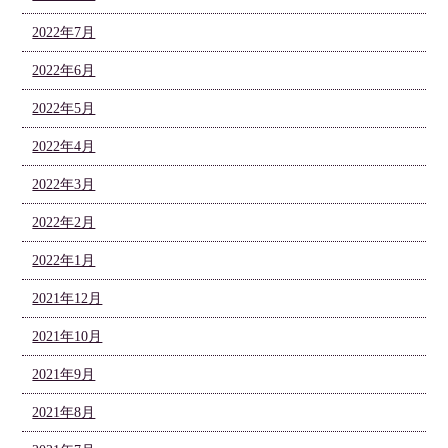
2022年7月
2022年6月
2022年5月
2022年4月
2022年3月
2022年2月
2022年1月
2021年12月
2021年10月
2021年9月
2021年8月