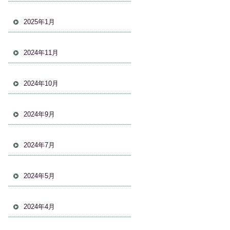
2025年1月
2024年11月
2024年10月
2024年9月
2024年7月
2024年5月
2024年4月