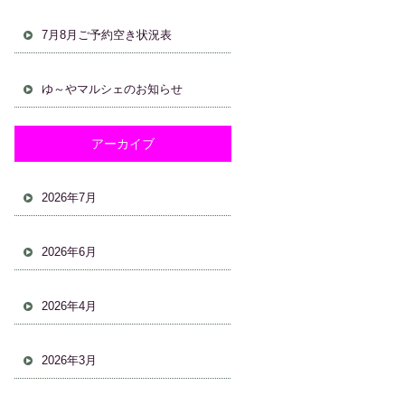
7月8月ご予約空き状況表
ゆ～やマルシェのお知らせ
アーカイブ
2026年7月
2026年6月
2026年4月
2026年3月