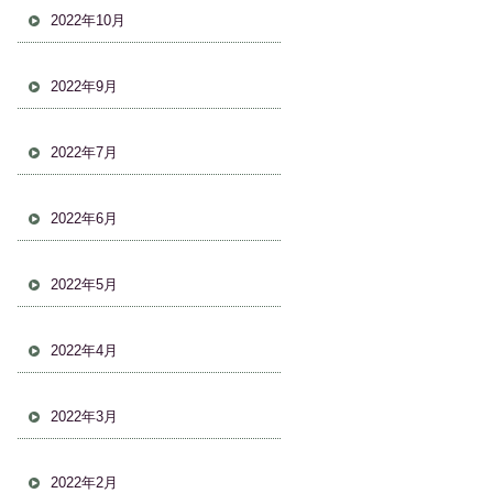
2022年10月
2022年9月
2022年7月
2022年6月
2022年5月
2022年4月
2022年3月
2022年2月