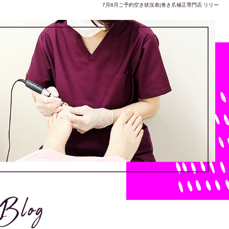
7月8月ご予約空き状況表|巻き爪補正専門店 リリー