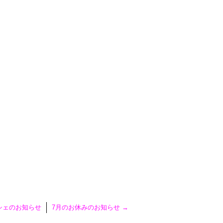
シェのお知らせ
7月のお休みのお知らせ
→