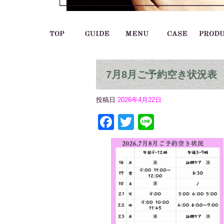
7月8月ご予約空き状況表
投稿日
2026年4月22日
Facebook
Twitter
Line