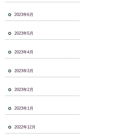
2023年6月
2023年5月
2023年4月
2023年3月
2023年2月
2023年1月
2022年12月