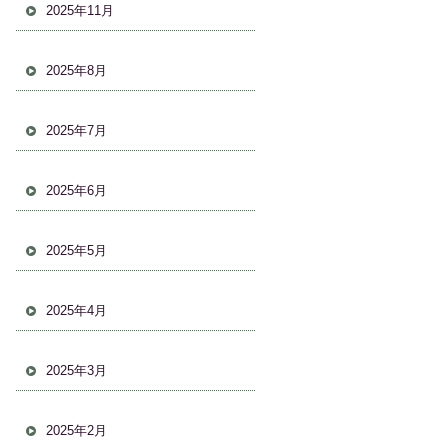
2025年11月
2025年8月
2025年7月
2025年6月
2025年5月
2025年4月
2025年3月
2025年2月