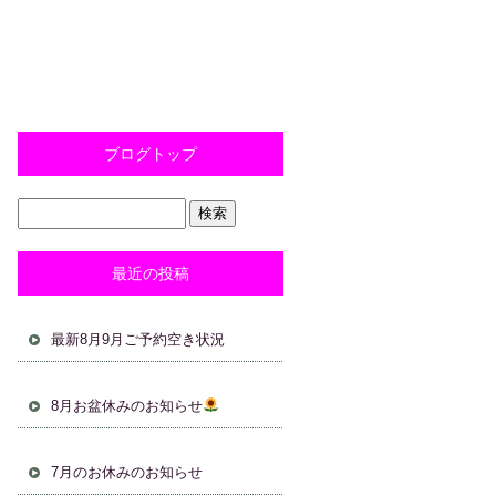
ブログトップ
最近の投稿
最新8月9月ご予約空き状況
8月お盆休みのお知らせ
7月のお休みのお知らせ