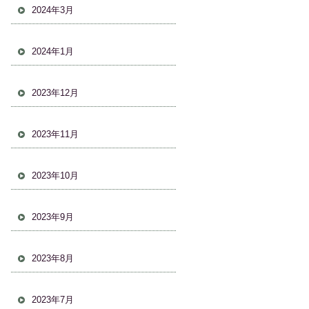
2024年3月
2024年1月
2023年12月
2023年11月
2023年10月
2023年9月
2023年8月
2023年7月