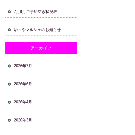
7月8月ご予約空き状況表
ゆ～やマルシェのお知らせ
アーカイブ
2026年7月
2026年6月
2026年4月
2026年3月