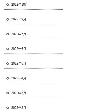
2022年10月
2022年9月
2022年7月
2022年6月
2022年5月
2022年4月
2022年3月
2022年2月