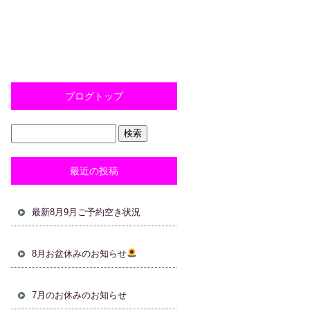
ブログトップ
最近の投稿
最新8月9月ご予約空き状況
8月お盆休みのお知らせ
7月のお休みのお知らせ