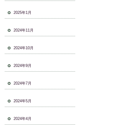
2025年1月
2024年11月
2024年10月
2024年9月
2024年7月
2024年5月
2024年4月