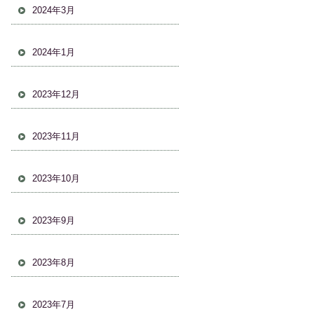
2024年3月
2024年1月
2023年12月
2023年11月
2023年10月
2023年9月
2023年8月
2023年7月