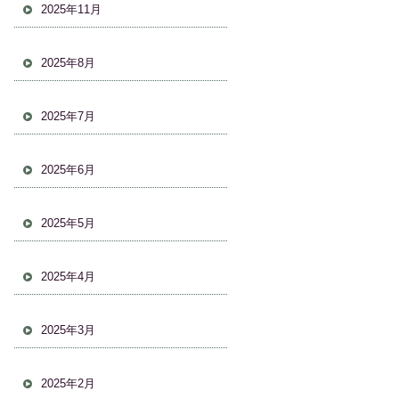
2025年11月
2025年8月
2025年7月
2025年6月
2025年5月
2025年4月
2025年3月
2025年2月