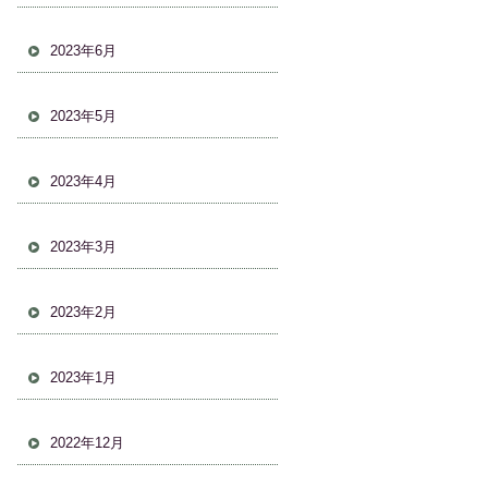
2023年6月
2023年5月
2023年4月
2023年3月
2023年2月
2023年1月
2022年12月