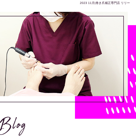
2023 11月|巻き爪補正専門店 リリー