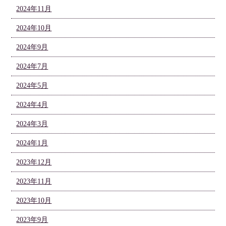
2024年11月
2024年10月
2024年9月
2024年7月
2024年5月
2024年4月
2024年3月
2024年1月
2023年12月
2023年11月
2023年10月
2023年9月