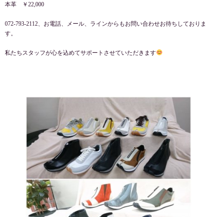
本革 ￥22,000
072-793-2112、お電話、メール、ラインからもお問い合わせお待ちしておりま
す。
私たちスタッフが心を込めてサポートさせていただきます