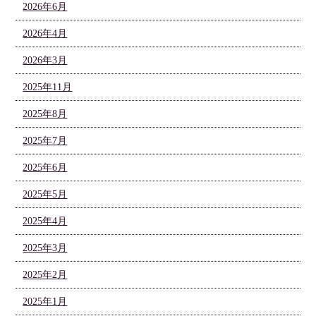
2026年6月
2026年4月
2026年3月
2025年11月
2025年8月
2025年7月
2025年6月
2025年5月
2025年4月
2025年3月
2025年2月
2025年1月