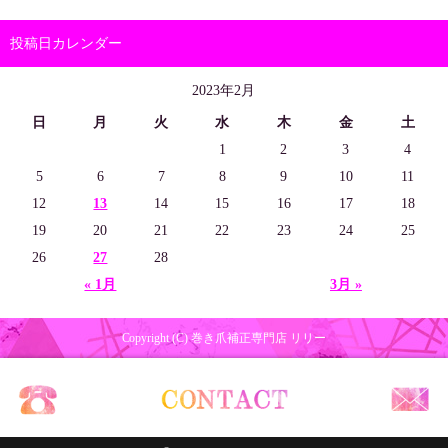
投稿日カレンダー
2023年2月
日
月
火
水
木
金
土
1
2
3
4
5
6
7
8
9
10
11
12
13
14
15
16
17
18
19
20
21
22
23
24
25
26
27
28
« 1月
3月 »
Copyright (C) 巻き爪補正専門店 リリー