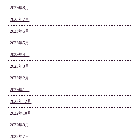
2023年8月
2023年7月
2023年6月
2023年5月
2023年4月
2023年3月
2023年2月
2023年1月
2022年12月
2022年10月
2022年9月
2022年7月