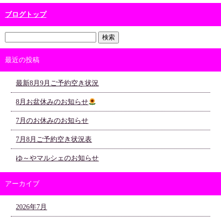
ブログトップ
最近の投稿
最新8月9月ご予約空き状況
8月お盆休みのお知らせ
7月のお休みのお知らせ
7月8月ご予約空き状況表
ゆ～やマルシェのお知らせ
アーカイブ
2026年7月