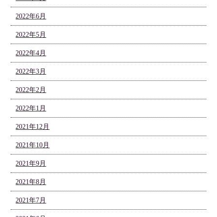
2022年6月
2022年5月
2022年4月
2022年3月
2022年2月
2022年1月
2021年12月
2021年10月
2021年9月
2021年8月
2021年7月