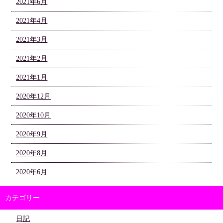
2021年6月
2021年4月
2021年3月
2021年2月
2021年1月
2020年12月
2020年10月
2020年9月
2020年8月
2020年6月
カテゴリー
日記