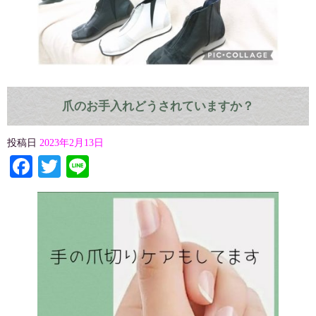
爪のお手入れどうされていますか？
投稿日
2023年2月13日
Facebook
Twitter
Line