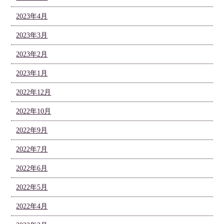
2023年4月
2023年3月
2023年2月
2023年1月
2022年12月
2022年10月
2022年9月
2022年7月
2022年6月
2022年5月
2022年4月