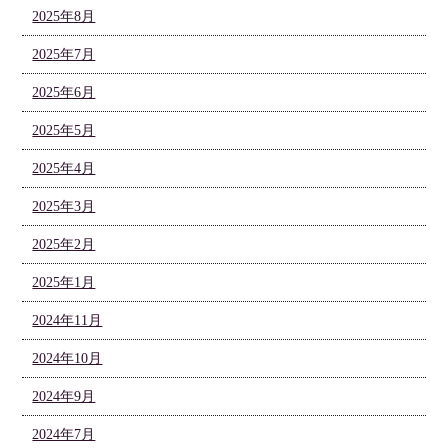
2025年8月
2025年7月
2025年6月
2025年5月
2025年4月
2025年3月
2025年2月
2025年1月
2024年11月
2024年10月
2024年9月
2024年7月