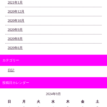
2021年1月
2020年12月
2020年10月
2020年9月
2020年8月
2020年6月
カテゴリー
日記
投稿日カレンダー
2024年9月
日
月
火
水
木
金
土