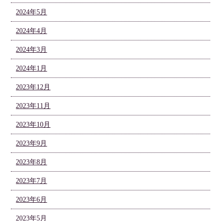
2024年5月
2024年4月
2024年3月
2024年1月
2023年12月
2023年11月
2023年10月
2023年9月
2023年8月
2023年7月
2023年6月
2023年5月