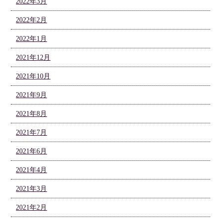
2022年3月
2022年2月
2022年1月
2021年12月
2021年10月
2021年9月
2021年8月
2021年7月
2021年6月
2021年4月
2021年3月
2021年2月