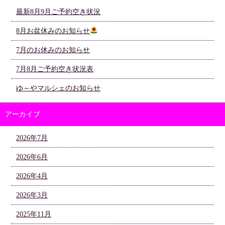
最新8月9月ご予約空き状況
8月お盆休みのお知らせ
7月のお休みのお知らせ
7月8月ご予約空き状況表
ゆ～やマルシェのお知らせ
アーカイブ
2026年7月
2026年6月
2026年4月
2026年3月
2025年11月