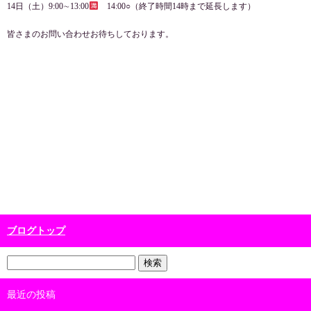
14日（土）9:00∼13:00
14:00○（終了時間14時まで延長します）
皆さまのお問い合わせお待ちしております。
ブログトップ
最近の投稿