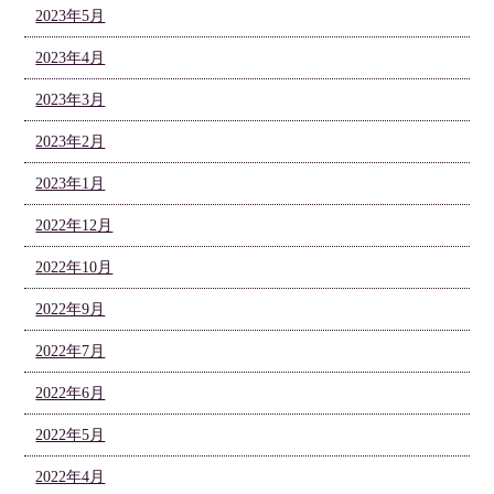
2023年5月
2023年4月
2023年3月
2023年2月
2023年1月
2022年12月
2022年10月
2022年9月
2022年7月
2022年6月
2022年5月
2022年4月