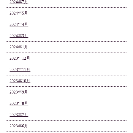
2024年7月
2024年5月
2024年4月
2024年3月
2024年1月
2023年12月
2023年11月
2023年10月
2023年9月
2023年8月
2023年7月
2023年6月