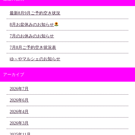
最新8月9月ご予約空き状況
8月お盆休みのお知らせ
7月のお休みのお知らせ
7月8月ご予約空き状況表
ゆ～やマルシェのお知らせ
アーカイブ
2026年7月
2026年6月
2026年4月
2026年3月
2025年11月