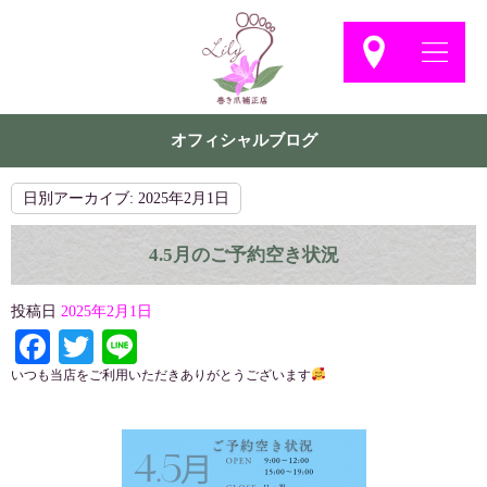
オフィシャルブログ
日別アーカイブ:
2025年2月1日
4.5月のご予約空き状況
投稿日
2025年2月1日
Facebook
Twitter
Line
いつも当店をご利用いただきありがとうございます