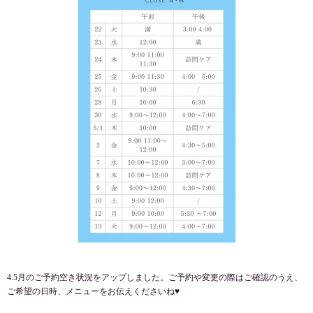
4.5月のご予約空き状況をアップしました。ご予約や変更の際はご確認のうえ、
ご希望の日時、メニューをお伝えくださいね♥