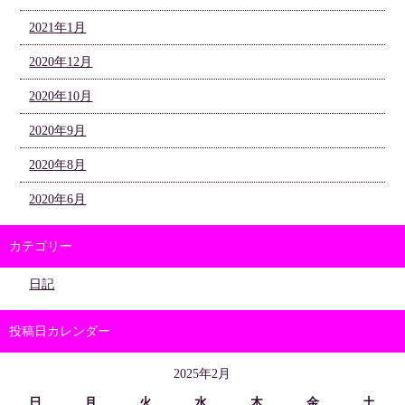
2021年1月
2020年12月
2020年10月
2020年9月
2020年8月
2020年6月
カテゴリー
日記
投稿日カレンダー
2025年2月
日
月
火
水
木
金
土