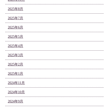
2025年8月
2025年7月
2025年6月
2025年5月
2025年4月
2025年3月
2025年2月
2025年1月
2024年11月
2024年10月
2024年9月