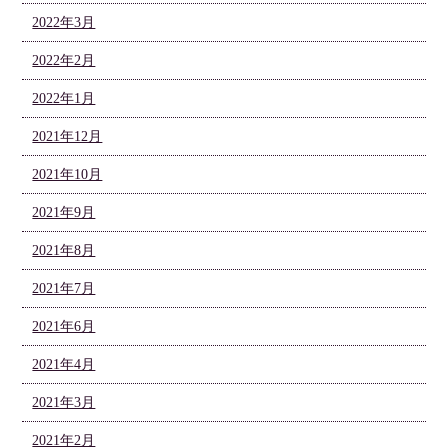
2022年3月
2022年2月
2022年1月
2021年12月
2021年10月
2021年9月
2021年8月
2021年7月
2021年6月
2021年4月
2021年3月
2021年2月