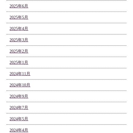
2025年6月
2025年5月
2025年4月
2025年3月
2025年2月
2025年1月
2024年11月
2024年10月
2024年9月
2024年7月
2024年5月
2024年4月