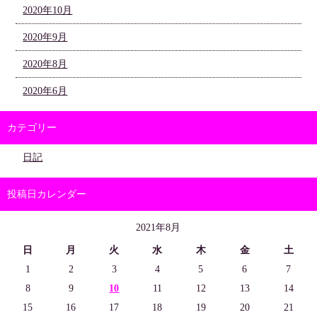
2020年10月
2020年9月
2020年8月
2020年6月
カテゴリー
日記
投稿日カレンダー
2021年8月
日
月
火
水
木
金
土
1
2
3
4
5
6
7
8
9
10
11
12
13
14
15
16
17
18
19
20
21