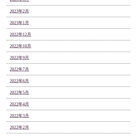
2023年2月
2023年1月
2022年12月
2022年10月
2022年9月
2022年7月
2022年6月
2022年5月
2022年4月
2022年3月
2022年2月