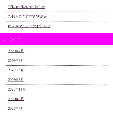
7月のお休みのお知らせ
7月8月ご予約空き状況表
ゆ～やマルシェのお知らせ
アーカイブ
2026年7月
2026年6月
2026年4月
2026年3月
2025年11月
2025年8月
2025年7月