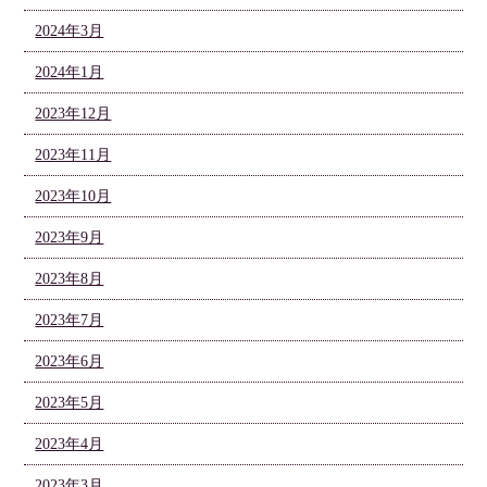
2024年3月
2024年1月
2023年12月
2023年11月
2023年10月
2023年9月
2023年8月
2023年7月
2023年6月
2023年5月
2023年4月
2023年3月