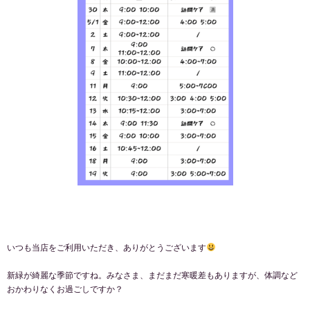
いつも当店をご利用いただき、ありがとうございます
新緑が綺麗な季節ですね。みなさま、まだまだ寒暖差もありますが、体調など
おかわりなくお過ごしですか？