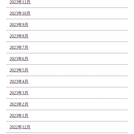
2023年11月
2023年10月
2023年9月
2023年8月
2023年7月
2023年6月
2023年5月
2023年4月
2023年3月
2023年2月
2023年1月
2022年12月