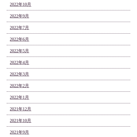
2022年10月
2022年9月
2022年7月
2022年6月
2022年5月
2022年4月
2022年3月
2022年2月
2022年1月
2021年12月
2021年10月
2021年9月