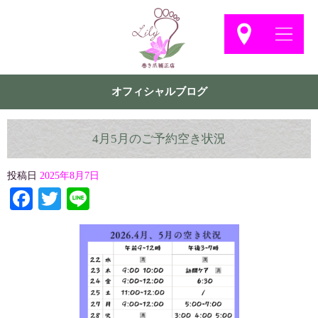
オフィシャルブログ
4月5月のご予約空き状況
投稿日
2025年8月7日
Facebook
Twitter
Line