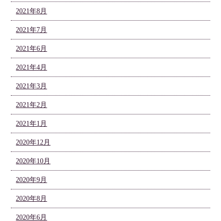
2021年8月
2021年7月
2021年6月
2021年4月
2021年3月
2021年2月
2021年1月
2020年12月
2020年10月
2020年9月
2020年8月
2020年6月