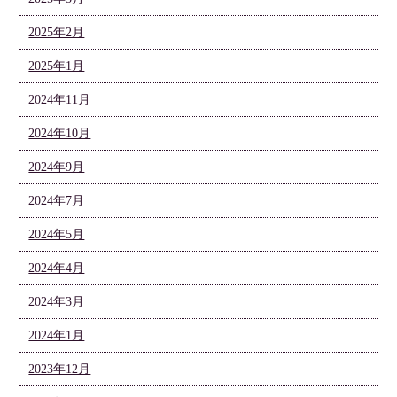
2025年2月
2025年1月
2024年11月
2024年10月
2024年9月
2024年7月
2024年5月
2024年4月
2024年3月
2024年1月
2023年12月