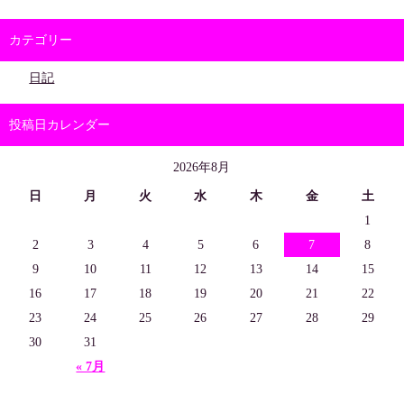
カテゴリー
日記
投稿日カレンダー
2026年8月
日
月
火
水
木
金
土
1
2
3
4
5
6
7
8
9
10
11
12
13
14
15
16
17
18
19
20
21
22
23
24
25
26
27
28
29
30
31
« 7月