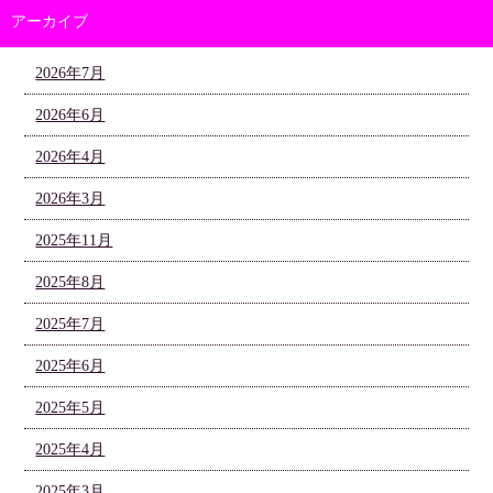
アーカイブ
2026年7月
2026年6月
2026年4月
2026年3月
2025年11月
2025年8月
2025年7月
2025年6月
2025年5月
2025年4月
2025年3月